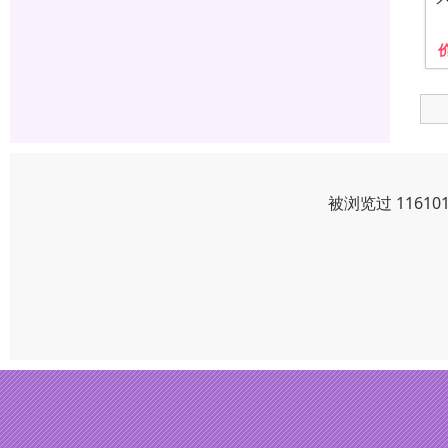
被浏览过 1161