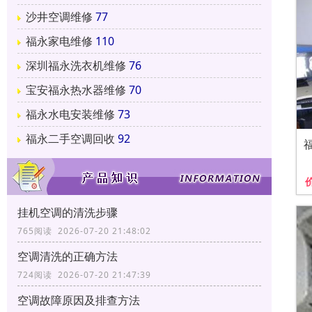
沙井空调维修
77
福永家电维修
110
深圳福永洗衣机维修
76
宝安福永热水器维修
70
福永水电安装维修
73
福永二手空调回收
92
挂机空调的清洗步骤
765阅读 2026-07-20 21:48:02
空调清洗的正确方法
724阅读 2026-07-20 21:47:39
空调故障原因及排查方法