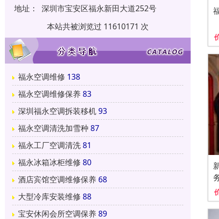
地址：
深圳市宝安区福永新田大道252号
本站共被浏览过 11610171 次
福永空调维修
138
福永空调维修保养
83
深圳福永空调拆装移机
93
福永空调清洗加雪种
87
福永工厂空调清洗
81
福永冰箱冰柜维修
80
酒店宾馆空调维修保养
68
大型冷库安装维修
88
宝安休闲会所空调保养
89