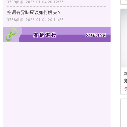
3539阅读 2026-01-04 20:12:35
空调有异味应该如何解决？
3758阅读 2026-01-04 20:11:25