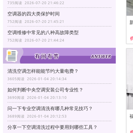
735阅读 2026-07-20 21:46:22
空调器的四大类保护时间
752阅读 2026-07-20 21:45:21
空调维修中常见的八种高故障类型
752阅读 2026-07-20 21:44:24
清洗空调怎样能能节约大量电费？
3605阅读 2026-01-04 20:14:34
如何判断中央空调安装公司专业性？
3690阅读 2026-01-04 20:13:10
问一下专业空调清洗有哪几种常见技巧？
3689阅读 2026-01-04 20:12:53
分享一下空调清洗过程中要用到哪些工具？