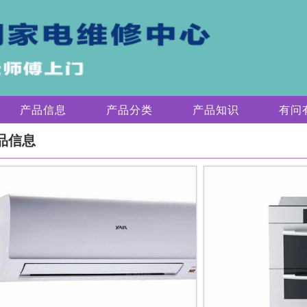
产品信息
产品分类
产品知识
有问
品信息