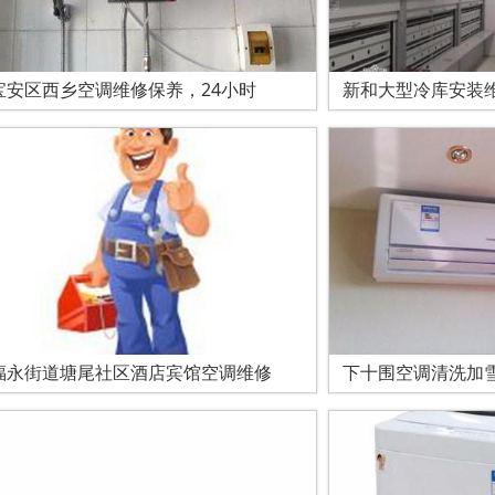
宝安区西乡空调维修保养，24小时
新和大型冷库安装
福永街道塘尾社区酒店宾馆空调维修
下十围空调清洗加