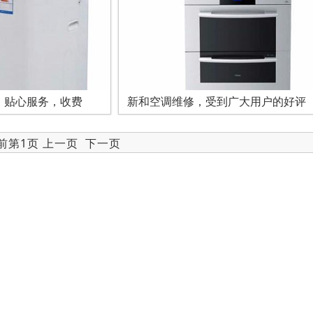
，贴心服务，收费
新和空调维修，受到广大用户的好评
当前第1页 上一页
下一页