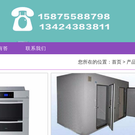
有答
联系我们
您所在的位置：
首页
> 产