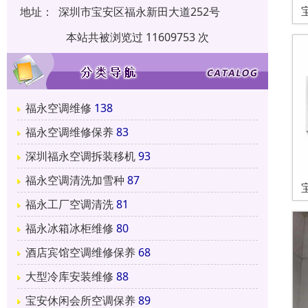
地址：
深圳市宝安区福永新田大道252号
本站共被浏览过 11609753 次
福永空调维修
138
福永空调维修保养
83
深圳福永空调拆装移机
93
福永空调清洗加雪种
87
福永工厂空调清洗
81
福永冰箱冰柜维修
80
酒店宾馆空调维修保养
68
大型冷库安装维修
88
宝安休闲会所空调保养
89