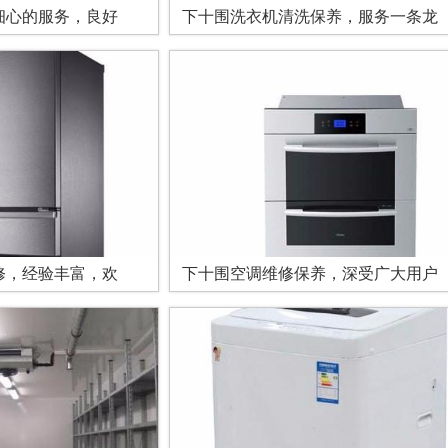
细心的服务，良好
下十围洗衣机清洗保养，服务一条龙
修，经验丰富，欢
下十围空调维修保养，深受广大用户