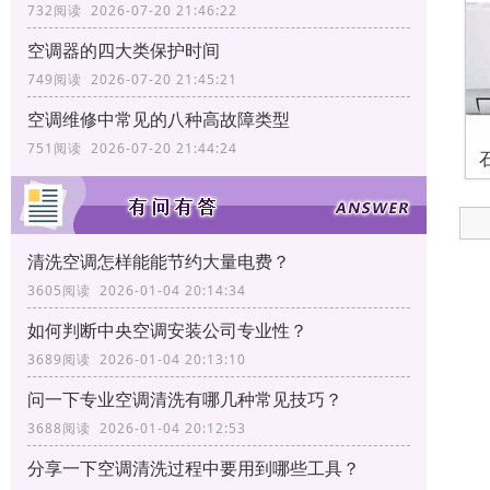
732阅读 2026-07-20 21:46:22
空调器的四大类保护时间
749阅读 2026-07-20 21:45:21
空调维修中常见的八种高故障类型
751阅读 2026-07-20 21:44:24
清洗空调怎样能能节约大量电费？
3605阅读 2026-01-04 20:14:34
如何判断中央空调安装公司专业性？
3689阅读 2026-01-04 20:13:10
问一下专业空调清洗有哪几种常见技巧？
3688阅读 2026-01-04 20:12:53
分享一下空调清洗过程中要用到哪些工具？