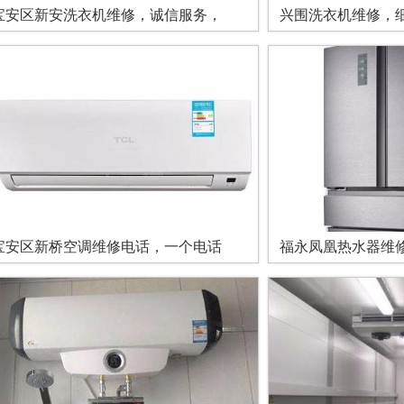
宝安区新安洗衣机维修，诚信服务，
兴围洗衣机维修，
宝安区新桥空调维修电话，一个电话
福永凤凰热水器维