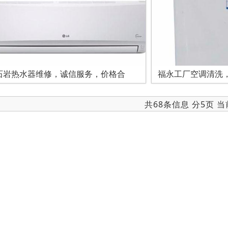
石岩热水器维修，诚信服务，价格合
福永工厂空调清洗
共68条信息 分5页 