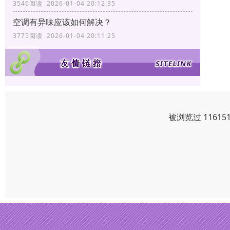
3546阅读 2026-01-04 20:12:35
空调有异味应该如何解决？
3775阅读 2026-01-04 20:11:25
被浏览过 1161