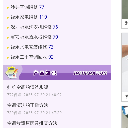
沙井空调维修
77
福永家电维修
110
深圳福永洗衣机维修
76
宝安福永热水器维修
70
福永水电安装维修
73
福永二手空调回收
92
挂机空调的清洗步骤
772阅读 2026-07-20 21:48:02
空调清洗的正确方法
739阅读 2026-07-20 21:47:39
空调故障原因及排查方法