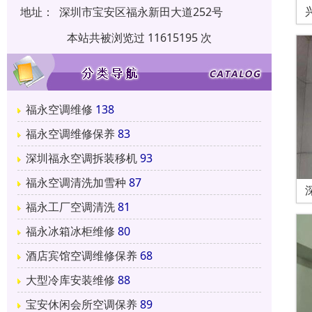
地址：
深圳市宝安区福永新田大道252号
本站共被浏览过 11615195 次
福永空调维修
138
福永空调维修保养
83
深圳福永空调拆装移机
93
福永空调清洗加雪种
87
福永工厂空调清洗
81
福永冰箱冰柜维修
80
酒店宾馆空调维修保养
68
大型冷库安装维修
88
宝安休闲会所空调保养
89