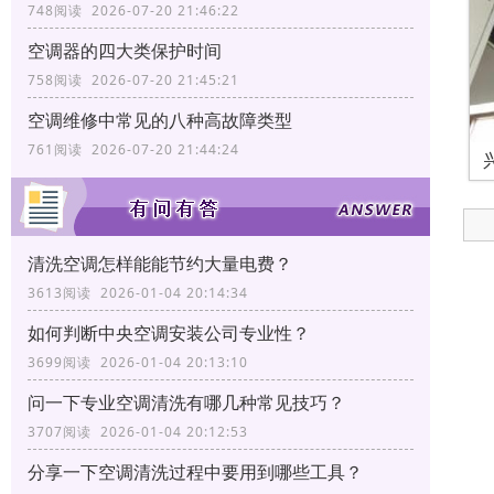
748阅读 2026-07-20 21:46:22
空调器的四大类保护时间
758阅读 2026-07-20 21:45:21
空调维修中常见的八种高故障类型
761阅读 2026-07-20 21:44:24
清洗空调怎样能能节约大量电费？
3613阅读 2026-01-04 20:14:34
如何判断中央空调安装公司专业性？
3699阅读 2026-01-04 20:13:10
问一下专业空调清洗有哪几种常见技巧？
3707阅读 2026-01-04 20:12:53
分享一下空调清洗过程中要用到哪些工具？