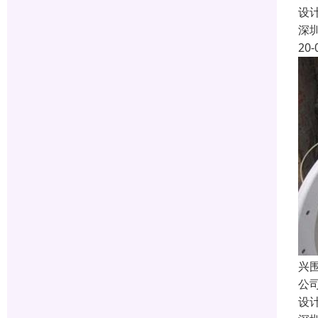
设
深
20-
兴
公
设