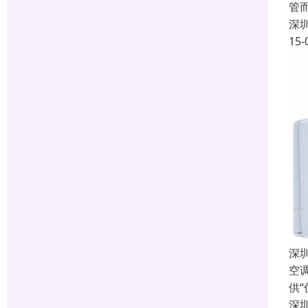
管
深
15-
深
空
供
深