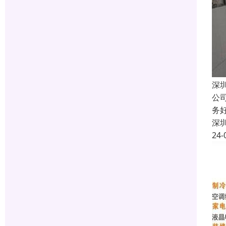
深
公
务
深
24-