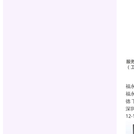
福
福永
德 
深
12-