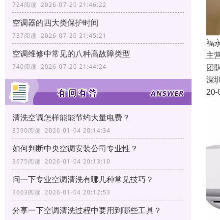
724阅读 2026-07-20 21:46:22
空调器的四大类保护时间
737阅读 2026-07-20 21:45:21
福
空调维修中常见的八种高故障类型
主
团
740阅读 2026-07-20 21:44:24
深
20-
清洗空调怎样能能节约大量电费？
3590阅读 2026-01-04 20:14:34
如何判断中央空调安装公司专业性？
3675阅读 2026-01-04 20:13:10
问一下专业空调清洗有哪几种常见技巧？
3663阅读 2026-01-04 20:12:53
分享一下空调清洗过程中要用到哪些工具？