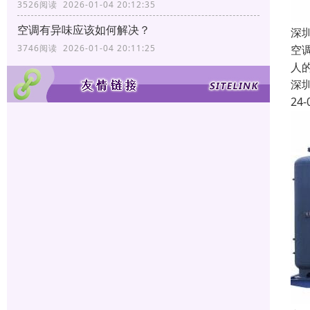
3526阅读 2026-01-04 20:12:35
空调有异味应该如何解决？
深
空
3746阅读 2026-01-04 20:11:25
人
深
24-