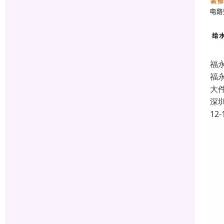
福
福
大
深
12-