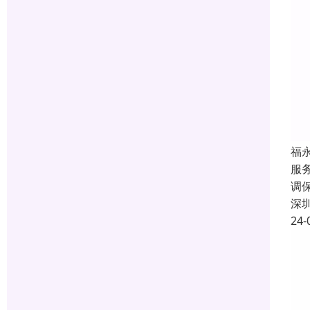
福
服
调
深
24-