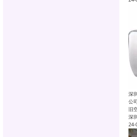
深
公
旧
深
24-