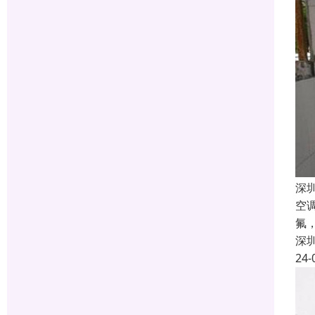
深
空
氟
深
24-