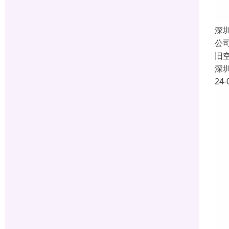
深
公
旧
深
24-