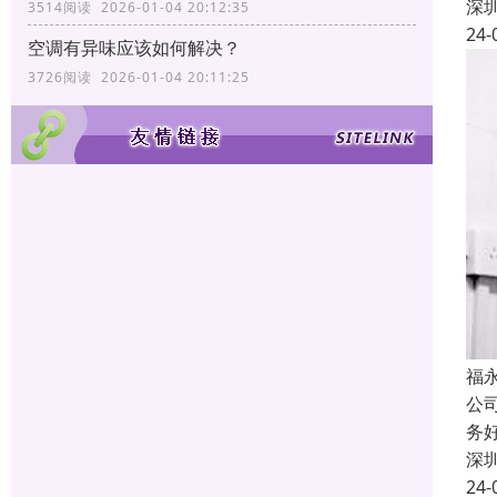
深
3514阅读 2026-01-04 20:12:35
24-
空调有异味应该如何解决？
3726阅读 2026-01-04 20:11:25
福
公
务
深
24-