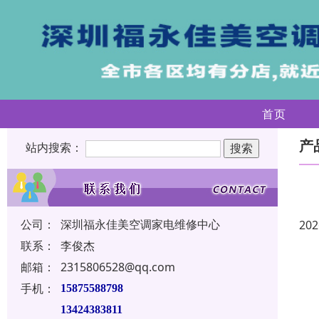
首页
产
站内搜索：
公司：
深圳福永佳美空调家电维修中心
202
联系：
李俊杰
邮箱：
2315806528@qq.com
手机：
15875588798
13424383811