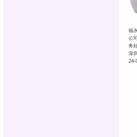
福
公
务
深
24-