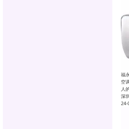
福
空
人
深
24-