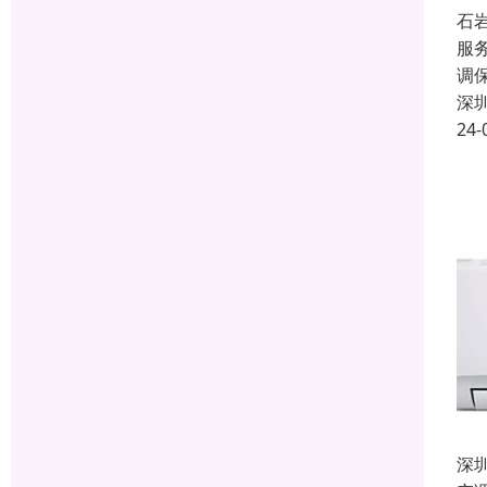
石
服
调
深
24-
深