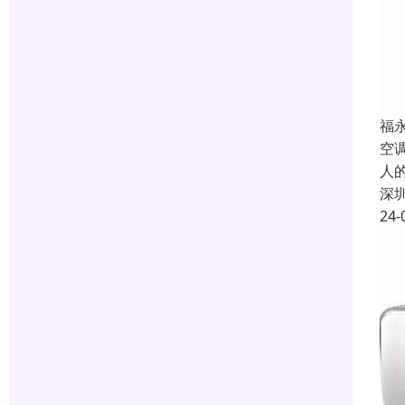
福
空
人
深
24-