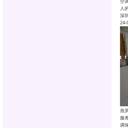
空
人
深
24-
燕
服
调